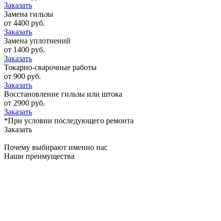
Заказать
Замена гильзы
от 4400 руб.
Заказать
Замена уплотнений
от 1400 руб.
Заказать
Токарно-сварочные работы
от 900 руб.
Заказать
Восстановление гильзы или штока
от 2900 руб.
Заказать
*При условии последующего ремонта
Заказать
Почему выбирают именно нас
Наши преимущества