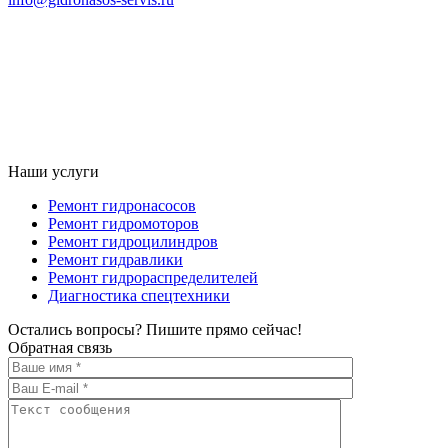
Наши услуги
Ремонт гидронасосов
Ремонт гидромоторов
Ремонт гидроцилиндров
Ремонт гидравлики
Ремонт гидрораспределителей
Диагностика спецтехники
Остались вопросы? Пишите прямо сейчас!
Обратная связь