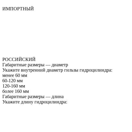
ИМПОРТНЫЙ
РОССИЙСКИЙ
Габаритные размеры — диаметр
Укажите внутренний диаметр гильзы гидроцилиндра:
менее 60 мм
60-120 мм
120-160 мм
более 160 мм
Габаритные размеры — длина
Укажите длину гидроцилиндра: