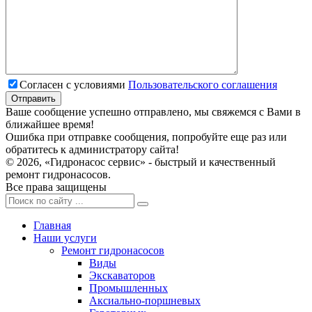
Согласен с условиями
Пользовательского соглашения
Ваше сообщение успешно отправлено, мы свяжемся с Вами в
ближайшее время!
Ошибка при отправке сообщения, попробуйте еще раз или
обратитесь к администратору сайта!
© 2026, «Гидронасос сервис» - быстрый и качественный
ремонт гидронасосов.
Все права защищены
Главная
Наши услуги
Ремонт гидронасосов
Виды
Экскаваторов
Промышленных
Аксиально-поршневых