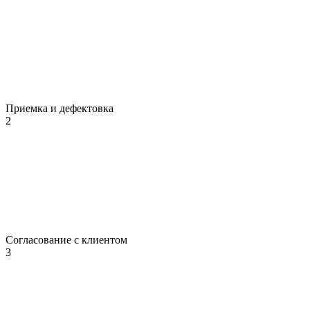
Приемка и дефектовка
2
Согласование с клиентом
3