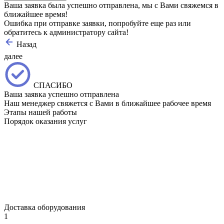
Ваша заявка была успешно отправлена, мы с Вами свяжемся в
ближайшее время!
Ошибка при отправке заявки, попробуйте еще раз или
обратитесь к администратору сайта!
Назад
далее
СПАСИБО
Ваша заявка успешно отправлена
Наш менеджер свяжется с Вами в ближайшее рабочее время
Этапы нашей работы
Порядок оказания услуг
Доставка оборудования
1