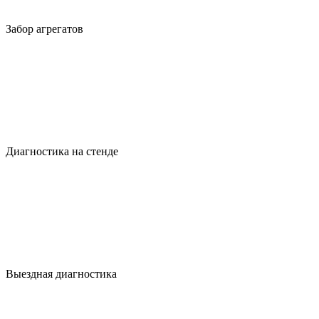
Забор агрегатов
Диагностика на стенде
Выездная диагностика