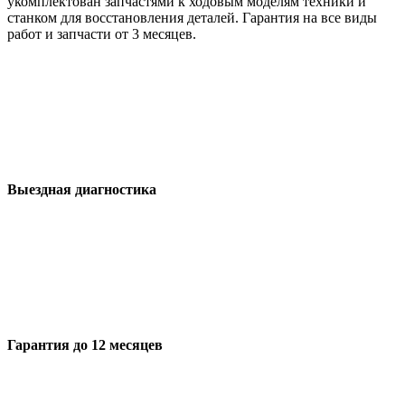
укомплектован запчастями к ходовым моделям техники и
станком для восстановления деталей. Гарантия на все виды
работ и запчасти от 3 месяцев.
Выездная диагностика
Гарантия до 12 месяцев