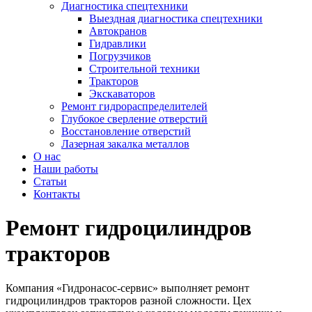
Диагностика спецтехники
Выездная диагностика спецтехники
Автокранов
Гидравлики
Погрузчиков
Строительной техники
Тракторов
Экскаваторов
Ремонт гидрораспределителей
Глубокое сверление отверстий
Восстановление отверстий
Лазерная закалка металлов
О нас
Наши работы
Статьи
Контакты
Ремонт гидроцилиндров
тракторов
Компания «Гидронасос-сервис» выполняет ремонт
гидроцилиндров тракторов разной сложности. Цех