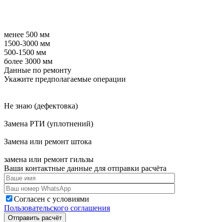
менее 500 мм
1500-3000 мм
500-1500 мм
более 3000 мм
Данные по ремонту
Укажите предполагаемые операции
Не знаю (дефектовка)
Замена РТИ (уплотнений)
Замена или ремонт штока
замена или ремонт гильзы
Ваши контактные данные для отправки расчёта
Согласен с условиями
Пользовательского соглашения