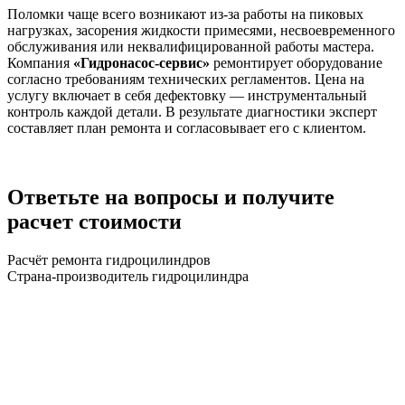
Поломки чаще всего возникают из-за работы на пиковых
нагрузках, засорения жидкости примесями, несвоевременного
обслуживания или неквалифицированной работы мастера.
Компания
«Гидронасос-сервис»
ремонтирует оборудование
согласно требованиям технических регламентов. Цена на
услугу включает в себя дефектовку — инструментальный
контроль каждой детали. В результате диагностики эксперт
составляет план ремонта и согласовывает его с клиентом.
Ответьте на вопросы и получите
расчет стоимости
Расчёт ремонта гидроцилиндров
Страна-производитель гидроцилиндра