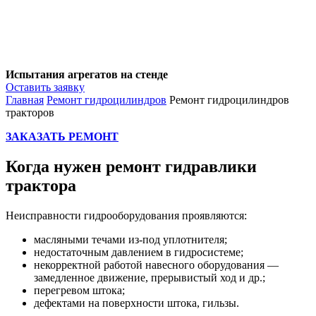
Испытания агрегатов на стенде
Оставить заявку
Главная
Ремонт гидроцилиндров
Ремонт гидроцилиндров
тракторов
ЗАКАЗАТЬ РЕМОНТ
Когда нужен ремонт гидравлики
трактора
Неисправности гидрооборудования проявляются:
масляными течами из-под уплотнителя;
недостаточным давлением в гидросистеме;
некорректной работой навесного оборудования —
замедленное движение, прерывистый ход и др.;
перегревом штока;
дефектами на поверхности штока, гильзы.