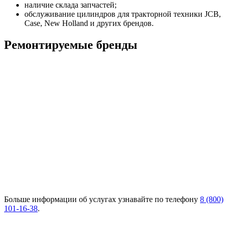
наличие склада запчастей;
обслуживание цилиндров для тракторной техники JCB,
Case, New Holland и других брендов.
Ремонтируемые бренды
Больше информации об услугах узнавайте по телефону
8 (800)
101-16-38
.