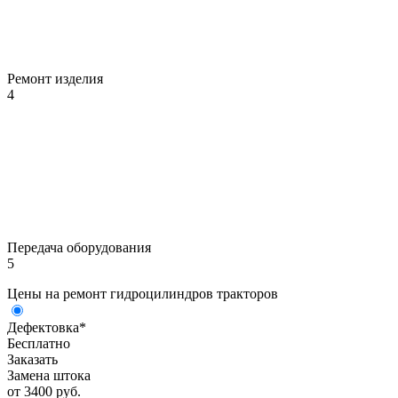
Ремонт изделия
4
Передача оборудования
5
Цены на ремонт гидроцилиндров тракторов
Дефектовка*
Бесплатно
Заказать
Замена штока
от 3400 руб.