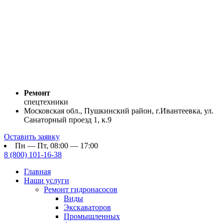
Ремонт
спецтехники
Московская обл., Пушкинский район, г.Ивантеевка, ул.
Санаторный проезд 1, к.9
Оставить заявку
Пн — Пт, 08:00 — 17:00
8 (800) 101-16-38
Главная
Наши услуги
Ремонт гидронасосов
Виды
Экскаваторов
Промышленных