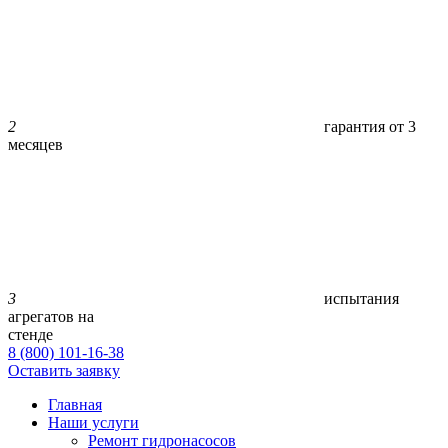
2
гарантия от 3
месяцев
3
испытания
агрегатов на
стенде
8 (800) 101-16-38
Оставить заявку
Главная
Наши услуги
Ремонт гидронасосов