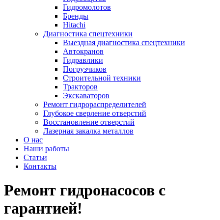
Гидромолотов
Бренды
Hitachi
Диагностика спецтехники
Выездная диагностика спецтехники
Автокранов
Гидравлики
Погрузчиков
Строительной техники
Тракторов
Экскаваторов
Ремонт гидрораспределителей
Глубокое сверление отверстий
Восстановление отверстий
Лазерная закалка металлов
О нас
Наши работы
Статьи
Контакты
Ремонт гидронасосов с
гарантией!