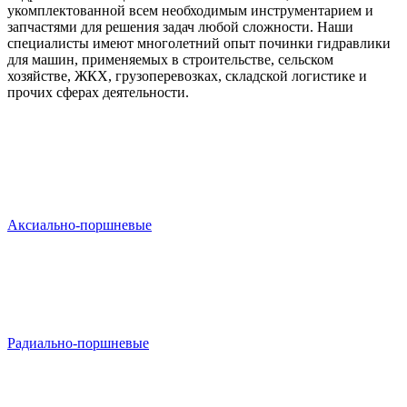
укомплектованной всем необходимым инструментарием и
запчастями для решения задач любой сложности. Наши
специалисты имеют многолетний опыт починки гидравлики
для машин, применяемых в строительстве, сельском
хозяйстве, ЖКХ, грузоперевозках, складской логистике и
прочих сферах деятельности.
Аксиально-поршневые
Радиально-поршневые