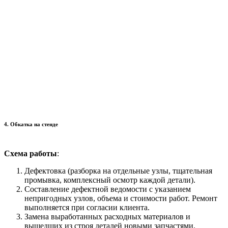
4. Обкатка на стенде
Схема работы
:
Дефектовка (разборка на отдельные узлы, тщательная
промывка, комплексный осмотр каждой детали).
Составление дефектной ведомости с указанием
непригодных узлов, объема и стоимости работ. Ремонт
выполняется при согласии клиента.
Замена выработанных расходных материалов и
вышедших из строя деталей новыми запчастями.