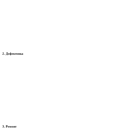
2. Дефектовка
3. Ремонт