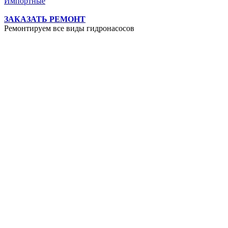
Импортные
ЗАКАЗАТЬ РЕМОНТ
Ремонтируем все виды гидронасосов