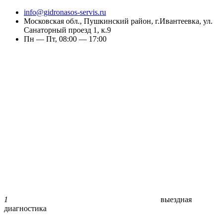
info@gidronasos-servis.ru
Московская обл., Пушкинский район, г.Ивантеевка, ул.
Санаторный проезд 1, к.9
Пн — Пт, 08:00 — 17:00
1
выездная
диагностика