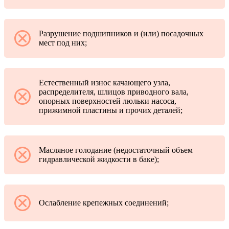
Разрушение подшипников и (или) посадочных
мест под них;
Естественный износ качающего узла,
распределителя, шлицов приводного вала,
опорных поверхностей люльки насоса,
прижимной пластины и прочих деталей;
Масляное голодание (недостаточный объем
гидравлической жидкости в баке);
Ослабление крепежных соединений;