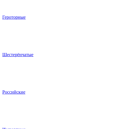
Героторные
Шестерёнчатые
Российские