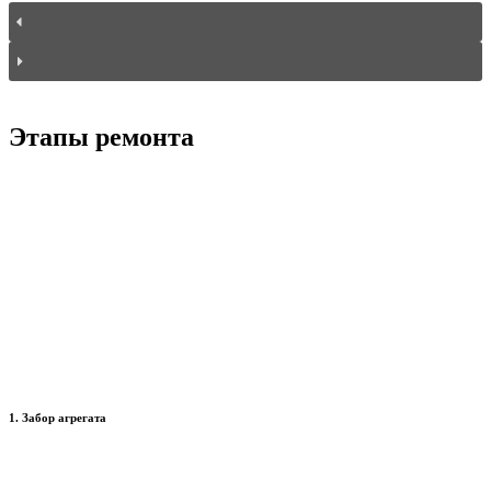
Этапы ремонта
1. Забор агрегата