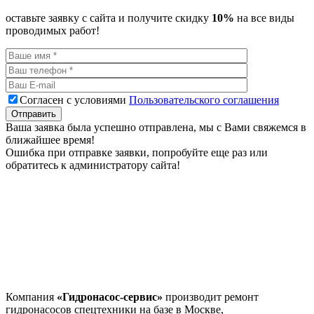
оставьте заявку с сайта и получите скидку
10%
на все виды
проводимых работ!
Согласен с условиями
Пользовательского соглашения
Ваша заявка была успешно отправлена, мы с Вами свяжемся в
ближайшее время!
Ошибка при отправке заявки, попробуйте еще раз или
обратитесь к администратору сайта!
Компания
«Гидронасос-сервис»
производит ремонт
гидронасосов спецтехники на базе в Москве,