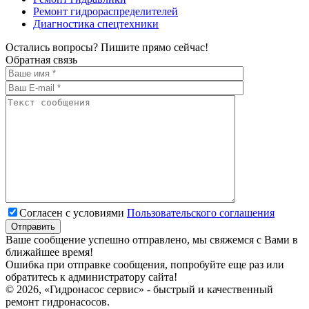
Ремонт гидрораспределителей
Диагностика спецтехники
Остались вопросы? Пишите прямо сейчас!
Обратная связь
Согласен с условиями
Пользовательского соглашения
Ваше сообщение успешно отправлено, мы свяжемся с Вами в
ближайшее время!
Ошибка при отправке сообщения, попробуйте еще раз или
обратитесь к администратору сайта!
© 2026, «Гидронасос сервис» - быстрый и качественный
ремонт гидронасосов.