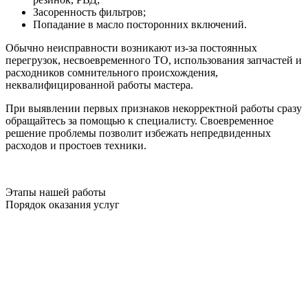
Засоренность фильтров;
Попадание в масло посторонних включений.
Обычно неисправности возникают из-за постоянных
перегрузок, несвоевременного ТО, использования запчастей и
расходников сомнительного происхождения,
неквалифицированной работы мастера.
При выявлении первых признаков некорректной работы сразу
обращайтесь за помощью к специалисту. Своевременное
решение проблемы позволит избежать непредвиденных
расходов и простоев техники.
Этапы нашей работы
Порядок оказания услуг