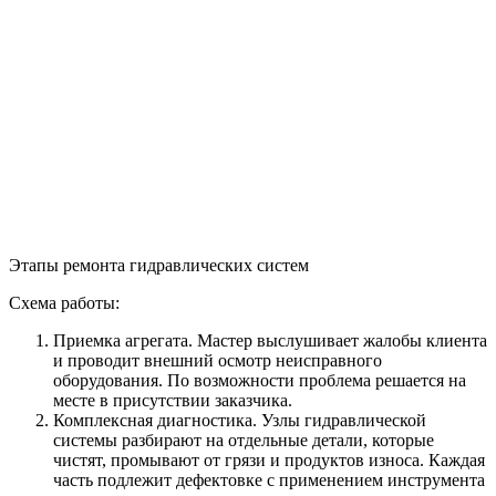
Этапы ремонта гидравлических систем
Схема работы:
Приемка агрегата. Мастер выслушивает жалобы клиента
и проводит внешний осмотр неисправного
оборудования. По возможности проблема решается на
месте в присутствии заказчика.
Комплексная диагностика. Узлы гидравлической
системы разбирают на отдельные детали, которые
чистят, промывают от грязи и продуктов износа. Каждая
часть подлежит дефектовке с применением инструмента