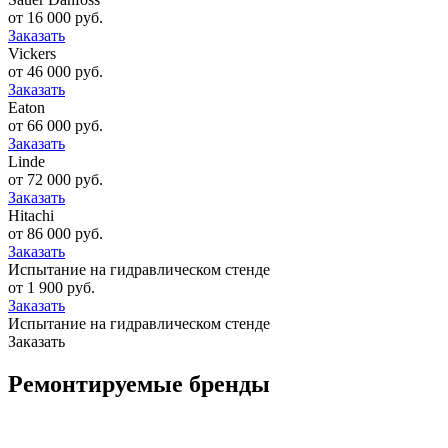
от 16 000 руб.
Заказать
Vickers
от 46 000 руб.
Заказать
Eaton
от 66 000 руб.
Заказать
Linde
от 72 000 руб.
Заказать
Hitachi
от 86 000 руб.
Заказать
Испытание на гидравлическом стенде
от 1 900 руб.
Заказать
Испытание на гидравлическом стенде
Заказать
Ремонтируемые бренды