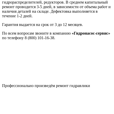
гидрораспределителей, редукторов. В среднем капитальный
ремонт проводится 3-5 дней, в зависимости от объема работ и
наличия деталей на складе. Дефектовка выполняется в
течение 1-2 дней.
Гарантия выдается на срок от 3 до 12 месяцев.
По всем вопросам звоните в компанию
«Гидронасос-сервис»
по телефону 8 (800) 101-16-38.
Профессионально произведём
ремонт гидравлики