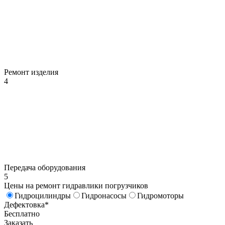
Ремонт изделия
4
Передача оборудования
5
Цены на ремонт гидравлики погрузчиков
Гидроцилиндры
Гидронасосы
Гидромоторы
Дефектовка*
Бесплатно
Заказать