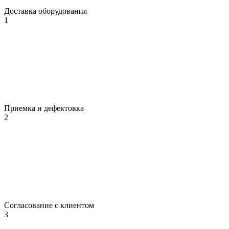
Доставка оборудования
1
Приемка и дефектовка
2
Согласование с клиентом
3