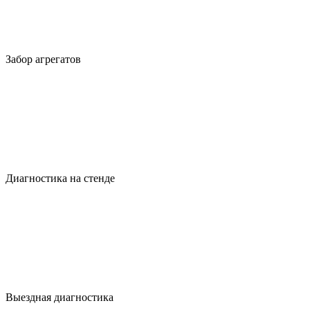
Забор агрегатов
Диагностика на стенде
Выездная диагностика