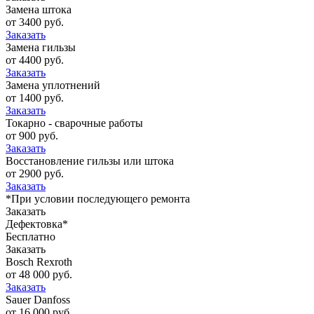
Замена штока
от 3400 руб.
Заказать
Замена гильзы
от 4400 руб.
Заказать
Замена уплотнений
от 1400 руб.
Заказать
Токарно - сварочные работы
от 900 руб.
Заказать
Восстановление гильзы или штока
от 2900 руб.
Заказать
*При условии последующего ремонта
Заказать
Дефектовка*
Бесплатно
Заказать
Bosch Rexroth
от 48 000 руб.
Заказать
Sauer Danfoss
от 16 000 руб.