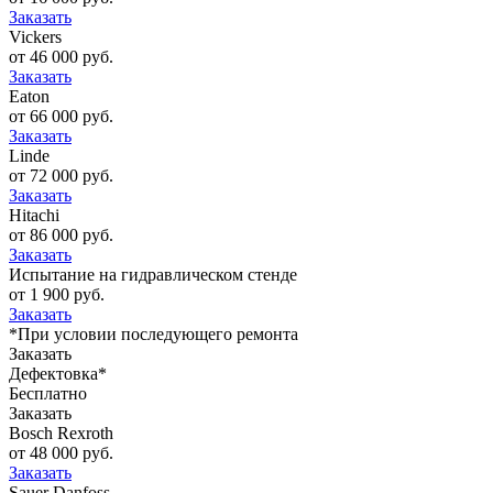
Заказать
Vickers
от 46 000 руб.
Заказать
Eaton
от 66 000 руб.
Заказать
Linde
от 72 000 руб.
Заказать
Hitachi
от 86 000 руб.
Заказать
Испытание на гидравлическом стенде
от 1 900 руб.
Заказать
*При условии последующего ремонта
Заказать
Дефектовка*
Бесплатно
Заказать
Bosch Rexroth
от 48 000 руб.
Заказать
Sauer Danfoss